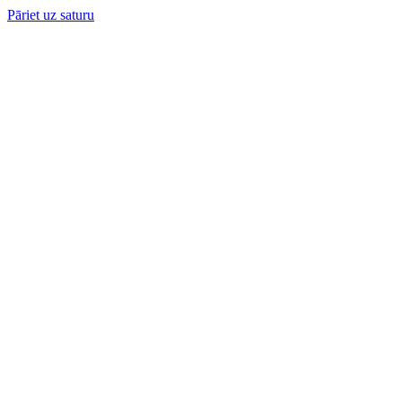
Pāriet uz saturu