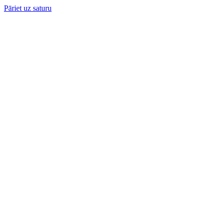
Pāriet uz saturu