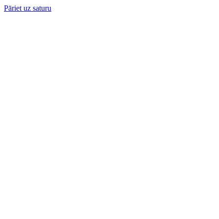
Pāriet uz saturu