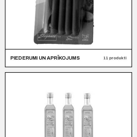
PIEDERUMI UN APRĪKOJUMS
11 produkti