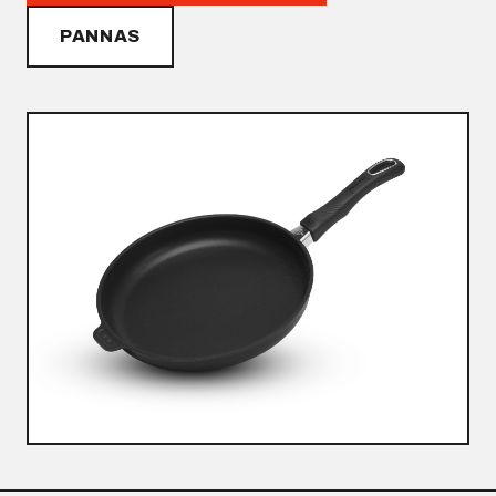
PANNAS