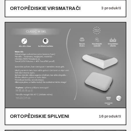
ORTOPĒDISKIE VIRSMATRAČI
3 produkti
ORTOPĒDISKIE SPILVENI
16 produkti