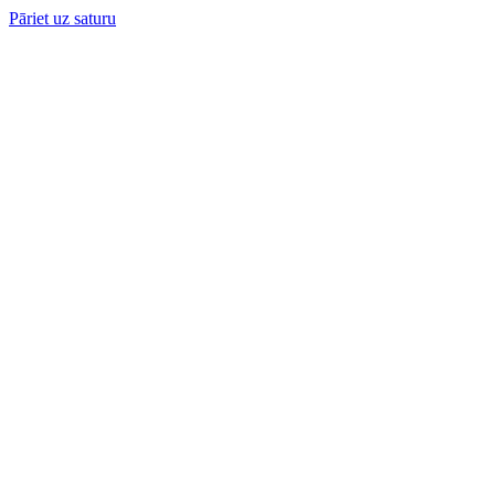
Pāriet uz saturu