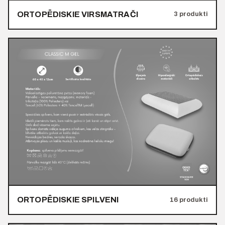
ORTOPĒDISKIE VIRSMATRAČI
3 produkti
ORTOPĒDISKIE SPILVENI
16 produkti