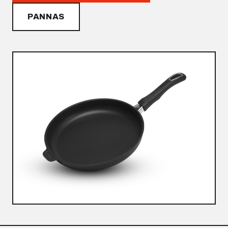
PANNAS