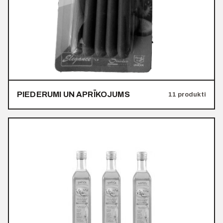
PIEDERUMI UN APRĪKOJUMS
11 produkti