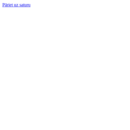
Pāriet uz saturu