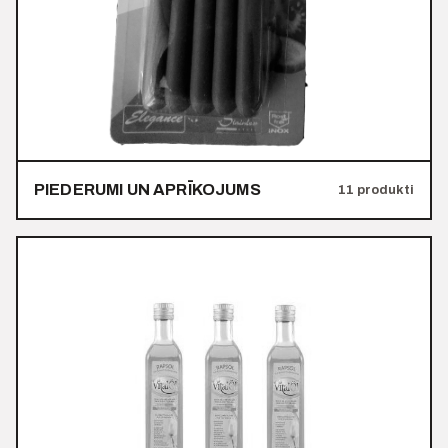
PIEDERUMI UN APRĪKOJUMS
11 produkti