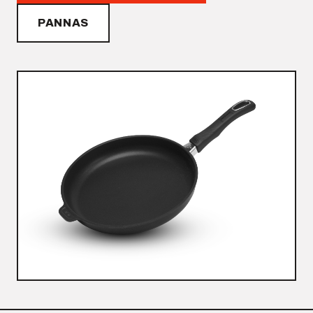
PANNAS