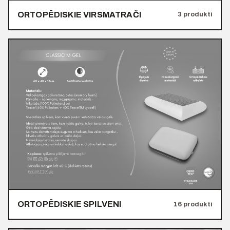
ORTOPĒDISKIE VIRSMATRAČI
3 produkti
ORTOPĒDISKIE SPILVENI
16 produkti