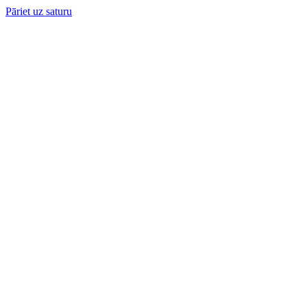
Pāriet uz saturu