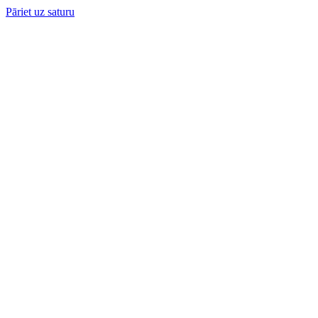
Pāriet uz saturu