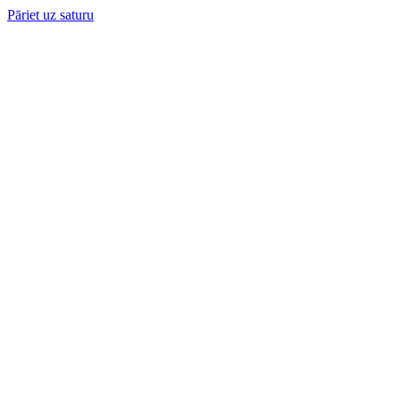
Pāriet uz saturu