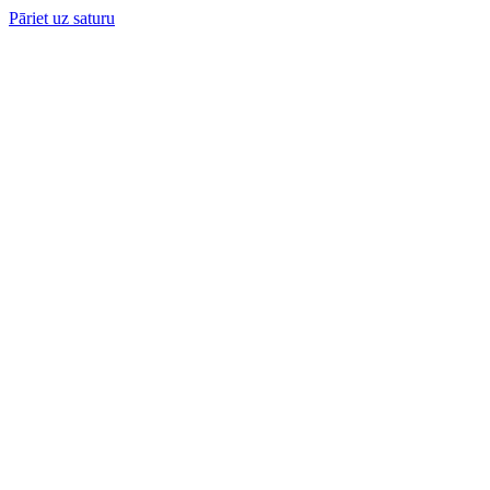
Pāriet uz saturu