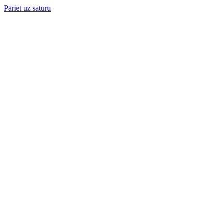
Pāriet uz saturu