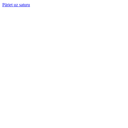
Pāriet uz saturu