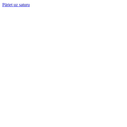
Pāriet uz saturu