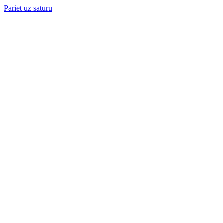
Pāriet uz saturu