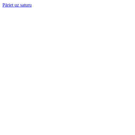
Pāriet uz saturu