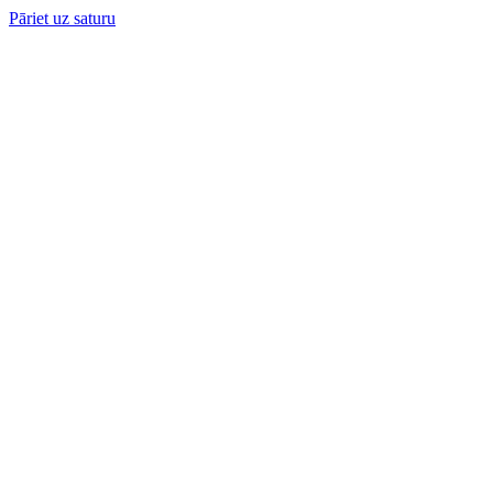
Pāriet uz saturu