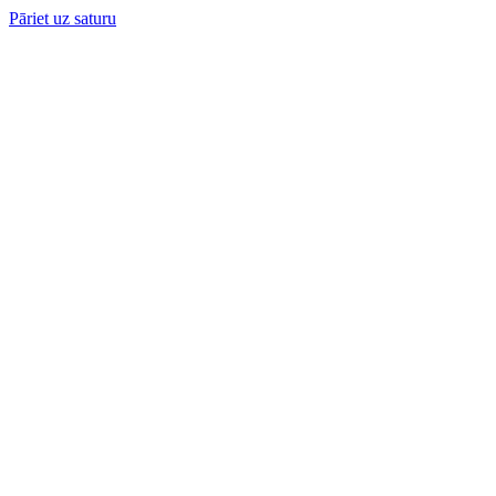
Pāriet uz saturu