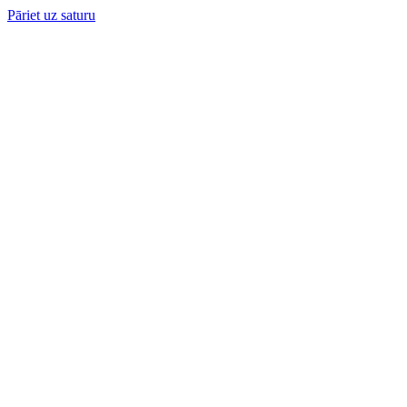
Pāriet uz saturu