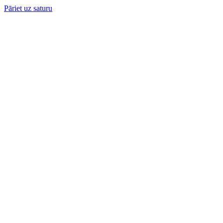
Pāriet uz saturu