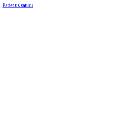
Pāriet uz saturu