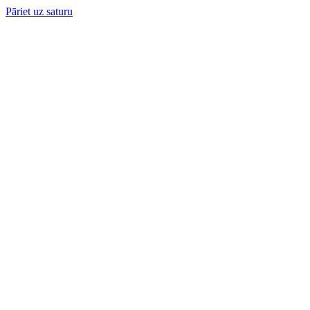
Pāriet uz saturu