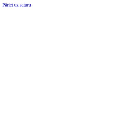
Pāriet uz saturu