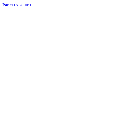
Pāriet uz saturu