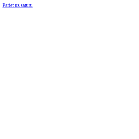
Pāriet uz saturu