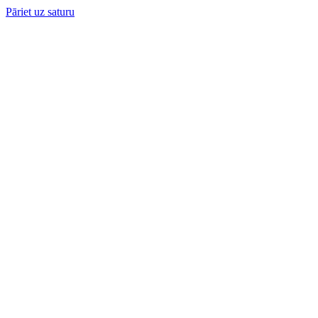
Pāriet uz saturu