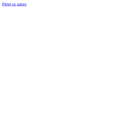
Pāriet uz saturu