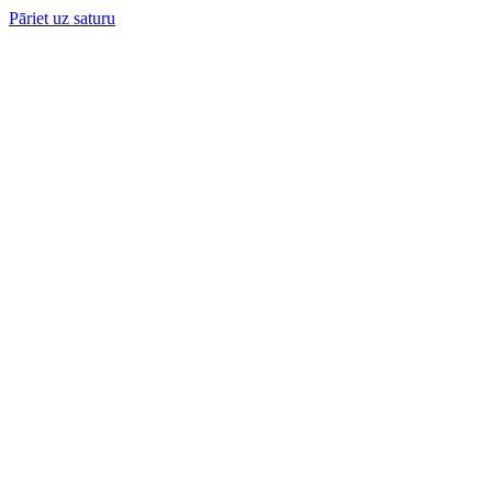
Pāriet uz saturu