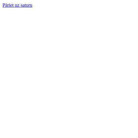
Pāriet uz saturu